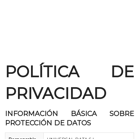
POLÍTICA DE
PRIVACIDAD
INFORMACIÓN BÁSICA SOBRE
PROTECCIÓN DE DATOS