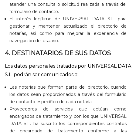
atender una consulta o solicitud realizada a través del
formulario de contacto.
El interés legítimo de UNIVERSAL DATA S.L. para
gestionar y mantener actualizado el directorio de
notarías, así como para mejorar la experiencia de
navegación del usuario.
4. DESTINATARIOS DE SUS DATOS
Los datos personales tratados por UNIVERSAL DATA
S.L. podrán ser comunicados a:
Las notarías que forman parte del directorio, cuando
los datos sean proporcionados a través del formulario
de contacto específico de cada notaría.
Proveedores de servicios que actúan como
encargados de tratamiento y con los que UNIVERSAL
DATA S.L. ha suscrito los correspondientes contratos
de encargado de tratamiento conforme a las