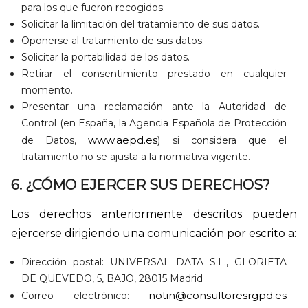
para los que fueron recogidos.
Solicitar la limitación del tratamiento de sus datos.
Oponerse al tratamiento de sus datos.
Solicitar la portabilidad de los datos.
Retirar el consentimiento prestado en cualquier
momento.
Presentar una reclamación ante la Autoridad de
Control (en España, la Agencia Española de Protección
www.aepd.es
de Datos,
) si considera que el
tratamiento no se ajusta a la normativa vigente.
6. ¿CÓMO EJERCER SUS DERECHOS?
Los derechos anteriormente descritos pueden
ejercerse dirigiendo una comunicación por escrito a:
Dirección postal: UNIVERSAL DATA S.L., GLORIETA
DE QUEVEDO, 5, BAJO, 28015 Madrid
notin@consultoresrgpd.es
Correo electrónico: