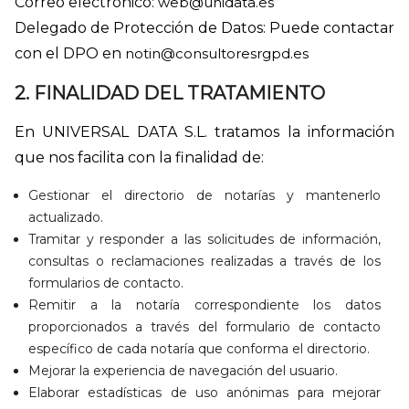
Correo electrónico:
web@unidata.es
Delegado de Protección de Datos: Puede contactar
con el DPO en
notin@consultoresrgpd.es
2. FINALIDAD DEL TRATAMIENTO
En UNIVERSAL DATA S.L. tratamos la información
que nos facilita con la finalidad de:
Gestionar el directorio de notarías y mantenerlo
actualizado.
Tramitar y responder a las solicitudes de información,
consultas o reclamaciones realizadas a través de los
formularios de contacto.
Remitir a la notaría correspondiente los datos
proporcionados a través del formulario de contacto
específico de cada notaría que conforma el directorio.
Mejorar la experiencia de navegación del usuario.
Elaborar estadísticas de uso anónimas para mejorar