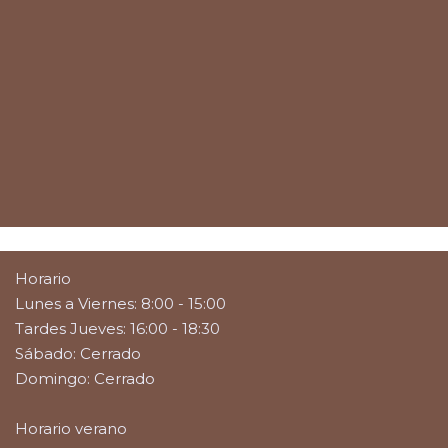
Horario
Lunes a Viernes: 8:00 - 15:00
Tardes Jueves: 16:00 - 18:30
Sábado: Cerrado
Domingo: Cerrado
Horario verano