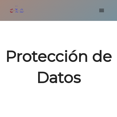
Protección de
Datos