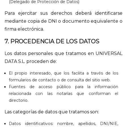
(Delegado de Protección de Datos)
Para ejercitar sus derechos deberá identificarse
mediante copia de DNI o documento equivalente o
firma electrónica.
7. PROCEDENCIA DE LOS DATOS
Los datos personales que tratamos en UNIVERSAL
DATA S.L. proceden de:
El propio interesado, que los facilita a través de los
formularios de contacto o de consulta del sitio web.
Fuentes de acceso público para la información
relacionada con las notarías que conforman el
directorio.
Las categorías de datos que tratamos son:
Datos identificativos: nombre, apellidos, DNI/NIE,