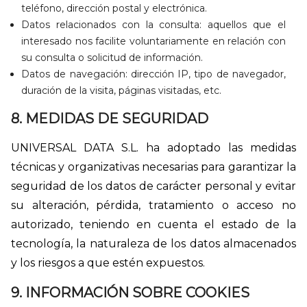
teléfono, dirección postal y electrónica.
Datos relacionados con la consulta: aquellos que el
interesado nos facilite voluntariamente en relación con
su consulta o solicitud de información.
Datos de navegación: dirección IP, tipo de navegador,
duración de la visita, páginas visitadas, etc.
8. MEDIDAS DE SEGURIDAD
UNIVERSAL DATA S.L. ha adoptado las medidas
técnicas y organizativas necesarias para garantizar la
seguridad de los datos de carácter personal y evitar
su alteración, pérdida, tratamiento o acceso no
autorizado, teniendo en cuenta el estado de la
tecnología, la naturaleza de los datos almacenados
y los riesgos a que estén expuestos.
9. INFORMACIÓN SOBRE COOKIES