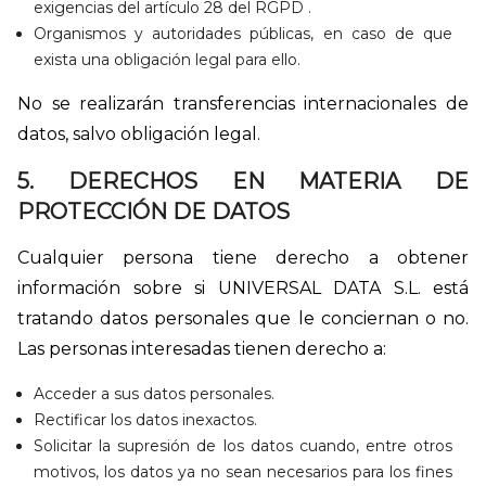
exigencias del artículo 28 del RGPD .
Organismos y autoridades públicas, en caso de que
exista una obligación legal para ello.
No se realizarán transferencias internacionales de
datos, salvo obligación legal.
5. DERECHOS EN MATERIA DE
PROTECCIÓN DE DATOS
Cualquier persona tiene derecho a obtener
información sobre si UNIVERSAL DATA S.L. está
tratando datos personales que le conciernan o no.
Las personas interesadas tienen derecho a:
Acceder a sus datos personales.
Rectificar los datos inexactos.
Solicitar la supresión de los datos cuando, entre otros
motivos, los datos ya no sean necesarios para los fines