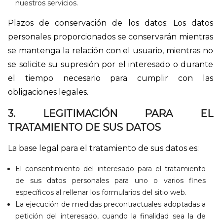
nuestros servicios.
Plazos de conservación de los datos: Los datos
personales proporcionados se conservarán mientras
se mantenga la relación con el usuario, mientras no
se solicite su supresión por el interesado o durante
el tiempo necesario para cumplir con las
obligaciones legales.
3. LEGITIMACIÓN PARA EL
TRATAMIENTO DE SUS DATOS
La base legal para el tratamiento de sus datos es:
El consentimiento del interesado para el tratamiento
de sus datos personales para uno o varios fines
específicos al rellenar los formularios del sitio web.
La ejecución de medidas precontractuales adoptadas a
petición del interesado, cuando la finalidad sea la de