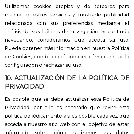
Utilizamos cookies propias y de terceros para
mejorar nuestros servicios y mostrarle publicidad
relacionada con sus preferencias mediante el
análisis de sus hábitos de navegación. Si continúa
navegando, consideramos que acepta su uso.
Puede obtener más información en nuestra Política
de Cookies, donde podrá conocer cómo cambiar la
configuración o rechazar su uso.
10. ACTUALIZACIÓN DE LA POLÍTICA DE
PRIVACIDAD
Es posible que se deba actualizar esta Política de
Privacidad; por ello es necesario que revise esta
política periódicamente y si es posible cada vez que
acceda a nuestro sitio web con el objetivo de estar
informado sobre cómo utilizamos sus datos