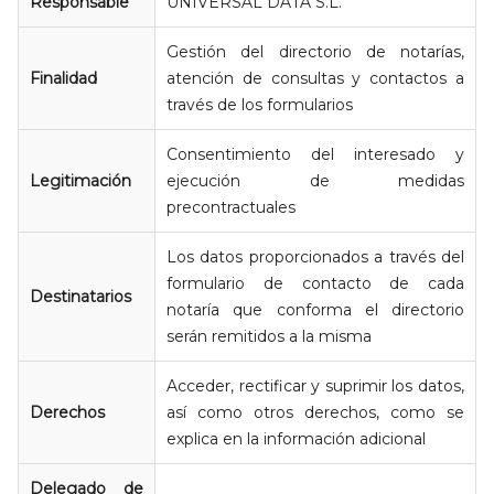
Responsable
UNIVERSAL DATA S.L.
Gestión del directorio de notarías,
Finalidad
atención de consultas y contactos a
través de los formularios
Consentimiento del interesado y
Legitimación
ejecución de medidas
precontractuales
Los datos proporcionados a través del
formulario de contacto de cada
Destinatarios
notaría que conforma el directorio
serán remitidos a la misma
Acceder, rectificar y suprimir los datos,
Derechos
así como otros derechos, como se
explica en la información adicional
Delegado de