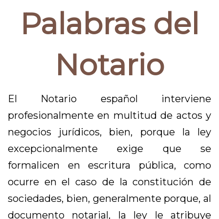
Palabras del
Notario
El Notario español interviene
profesionalmente en multitud de actos y
negocios jurídicos, bien, porque la ley
excepcionalmente exige que se
formalicen en escritura pública, como
ocurre en el caso de la constitución de
sociedades, bien, generalmente porque, al
documento notarial, la ley le atribuye