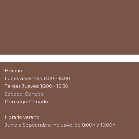
Horario
Lunes a Viernes: 8:00 - 15:00
Tardes Jueves: 16:00 - 18:30
Sábado: Cerrado
Domingo: Cerrado
Horario verano
Junio a Septiembre inclusive, de 8:00h a 15:00h