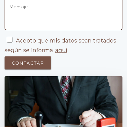
Acepto que mis datos sean tratados
según se informa
aquí
CONTACTAR