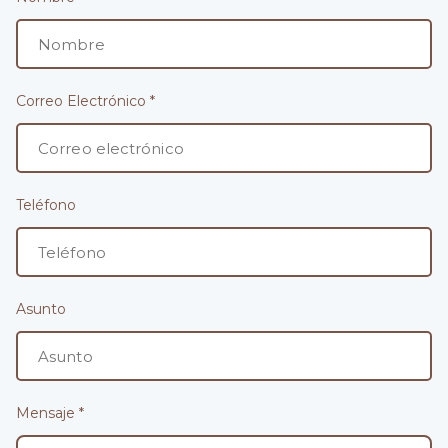
Correo Electrónico *
Teléfono
Asunto
Mensaje *