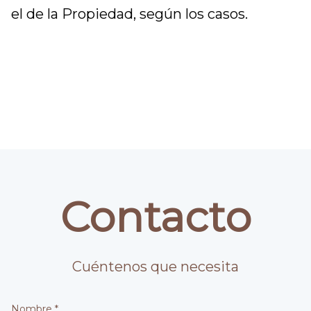
el de la Propiedad, según los casos.
Contacto
Cuéntenos que necesita
Nombre *