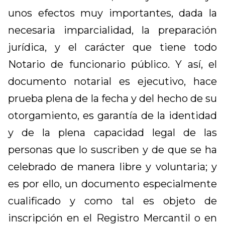
unos efectos muy importantes, dada la
necesaria imparcialidad, la preparación
jurídica, y el carácter que tiene todo
Notario de funcionario público. Y así, el
documento notarial es ejecutivo, hace
prueba plena de la fecha y del hecho de su
otorgamiento, es garantía de la identidad
y de la plena capacidad legal de las
personas que lo suscriben y de que se ha
celebrado de manera libre y voluntaria; y
es por ello, un documento especialmente
cualificado y como tal es objeto de
inscripción en el Registro Mercantil o en